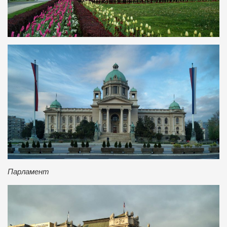
Парламент