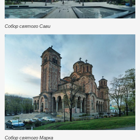
Собор святого Сави
Собор святого Марка