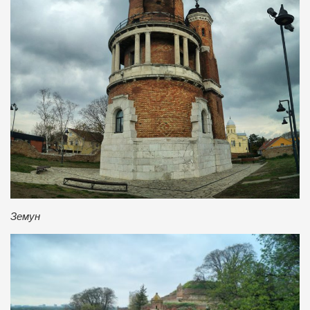
Земун