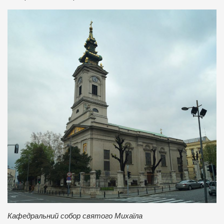
Кафедральний собор святого Михаїла