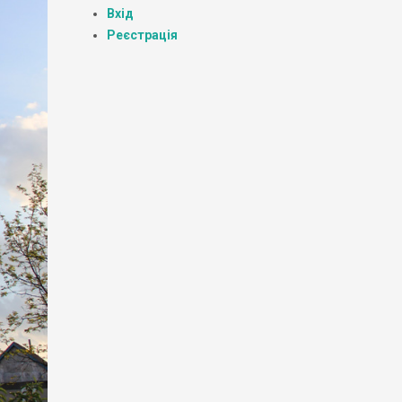
Вхід
Реєстрація