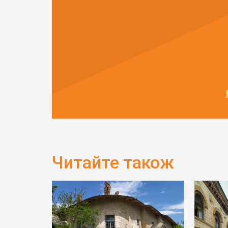
Читайте також