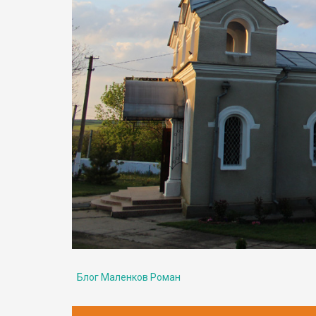
Блог Маленков Роман