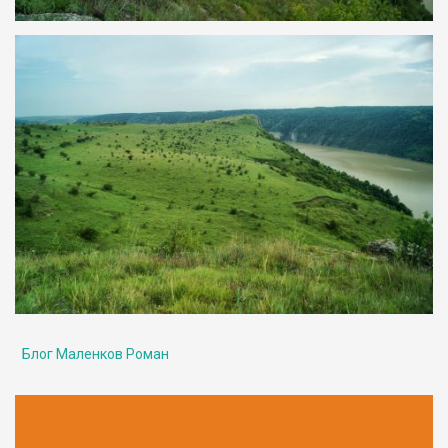
Блог Маленков Роман