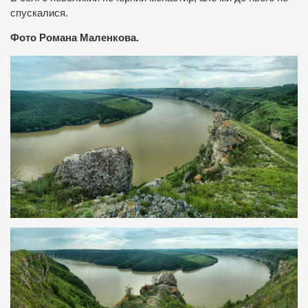
спускалися.
Фото Романа Маленкова.