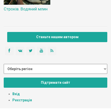
Строків. Водяний млин
Станьте нашим автором
Підтримати сайт
Вхід
Реєстрація