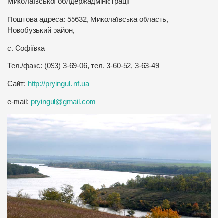
Миколаївської облдержадміністрації
Поштова адреса: 55632, Миколаївська область,
Новобузький район,
с. Софіївка
Тел./факс: (093) 3-69-06, тел. 3-60-52, 3-63-49
Сайт:
http://pryingul.inf.ua
e-mail:
pryingul@gmail.com