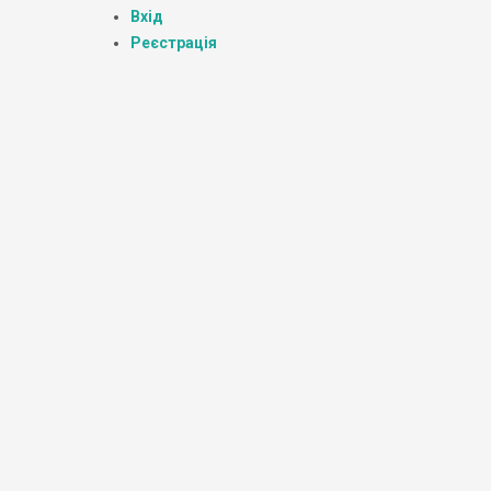
Вхід
Реєстрація