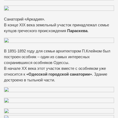
Санаторий «Аркадия».
В конце XIX века земельный участок принадлежал семье
купцов греческого происхождения
Параскева
.
В 1891-1892 году для семьи архитектором П.Клейном был
построен особняк – один из самых интересных
сохранившихся особняков Одессы.
В начале XX века этот участок вместе с особняком уже
относится к
«Одесской городской санатории»
. Здание
достроено в тыльной части.