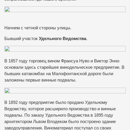
Начнем с четной стороны улицы.
Бывший участок
Удельного Ведомства
.
В 1857 году торговец вином Франсуа Нуво и Виктор Энно
основали здесь старейшее винодельческое предприятие. В
бывших катакомбах на Малофонтанской дороге были
заложены первые винные подвалы.
В 1892 году предприятие было продано Удельному
Ведомству, которое расширило производство и винные
подвалы. По заказу Удельного Ведомства в 1895 году
архитектором Львом Влодеком было построено здание
заводоуправления. Виноматериал поступал со своих