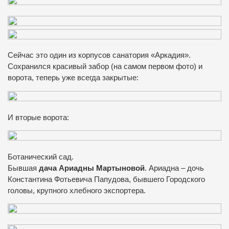
Сейчас это один из корпусов санатория «Аркадия».
Сохранился красивый забор (на самом первом фото) и
ворота, теперь уже всегда закрытые:
И вторые ворота:
Ботанический сад.
Бывшая
дача Ариадны Мартыновой
. Ариадна – дочь
Константина Фотьевича Папудова, бывшего Городского
головы, крупного хлебного экспортера.