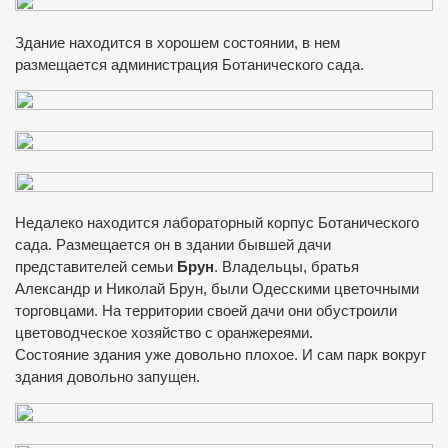
Здание находится в хорошем состоянии, в нем
размещается администрация Ботанического сада.
Недалеко находится лабораторный корпус Ботанического
сада. Размещается он в здании бывшей дачи
представителей семьи
Брун
. Владельцы, братья
Александр и Николай Брун, были Одесскими цветочными
торговцами. На территории своей дачи они обустроили
цветоводческое хозяйство с оранжереями.
Состояние здания уже довольно плохое. И сам парк вокруг
здания довольно запущен.