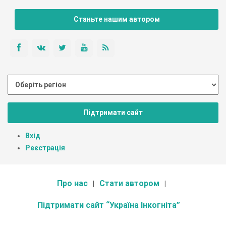
Станьте нашим автором
Підтримати сайт
Вхід
Реєстрація
Про нас
Стати автором
Підтримати сайт “Україна Інкогніта”