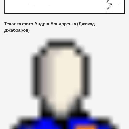
Текст та фото Андрія Бондаренка (Джихад
Джаббаров)