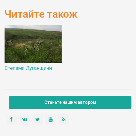
Читайте також
Степами Луганщини
Станьте нашим автором