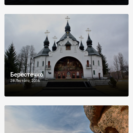
Берестечко
28 Лютого, 2016