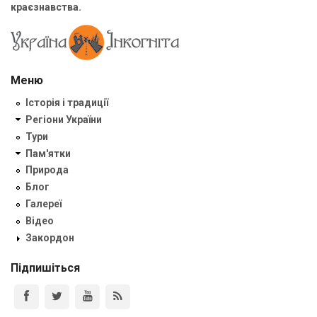
краєзнавства.
Меню
Історія і традиції
Регіони України
Тури
Пам'ятки
Природа
Блог
Галереї
Відео
Закордон
Підпишіться