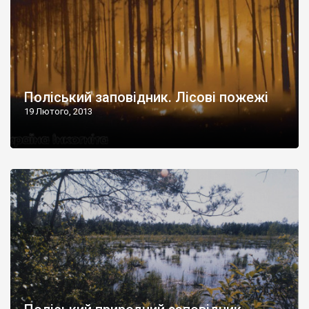
Поліський заповідник. Лісові пожежі
19 Лютого, 2013