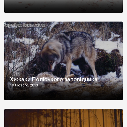
Хижаки Поліського заповідника
19 Лютого, 2013