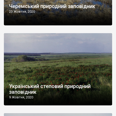
Черемський природний заповідник
23 Жовтня, 2020
Український степовий природний
заповідник
9 Жовтня, 2020