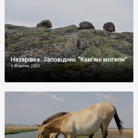
Назарівка. Заповідник “Кам’яні могили”
5 Жовтня, 2020