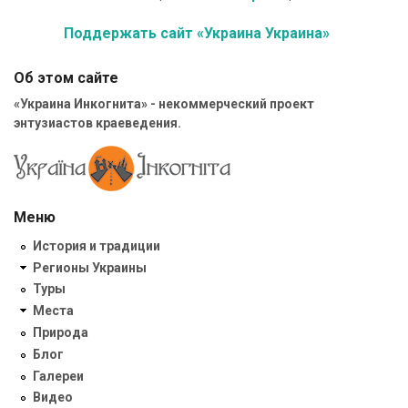
Поддержать сайт «Украина Украина»
Об этом сайте
«Украина Инкогнита» - некоммерческий проект
энтузиастов краеведения.
Меню
История и традиции
Регионы Украины
Туры
Места
Природа
Блог
Галереи
Видео