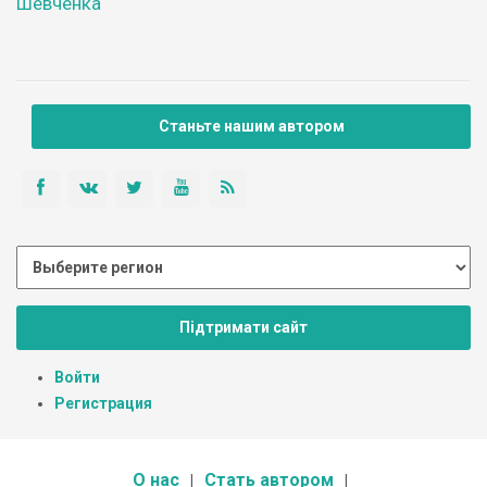
Шевченка
Станьте нашим автором
Підтримати сайт
Войти
Регистрация
О нас
Стать автором