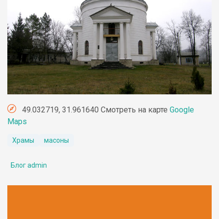
49.032719, 31.961640 Смотреть на карте
Google
Maps
Храмы
масоны
Блог admin