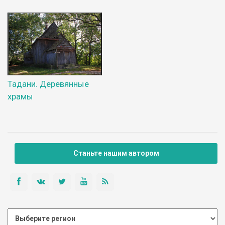
Тадани. Деревянные
храмы
Станьте нашим автором