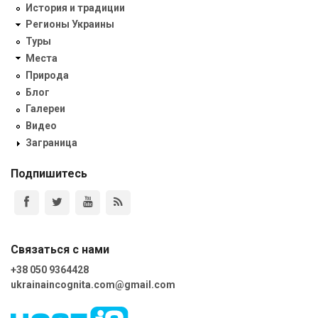
История и традиции
Регионы Украины
Туры
Места
Природа
Блог
Галереи
Видео
Заграница
Подпишитесь
Связаться с нами
+38 050 9364428
ukrainaincognita.com@gmail.com