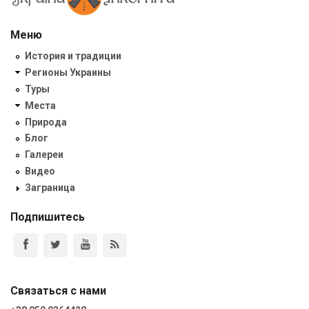
Меню
История и традиции
Регионы Украины
Туры
Места
Природа
Блог
Галереи
Видео
Заграница
Подпишитесь
Связаться с нами