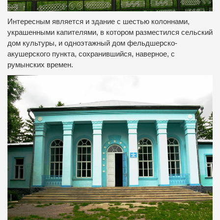
Интересным является и здание с шестью колоннами,
украшенными капителями, в котором разместился сельский
дом культуры, и одноэтажный дом фельдшерско-
акушерского пункта, сохранившийся, наверное, с
румынских времен.