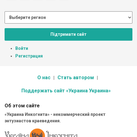
Підтримати сайт
Войти
Регистрация
О нас
Стать автором
Поддержать сайт «Украина Украина»
Об этом сайте
«Украина Инкогнита» - некоммерческий проект
энтузиастов краеведения.