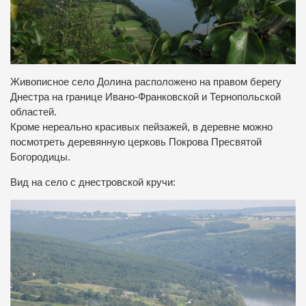
Живописное село Долина расположено на правом берегу
Днестра на границе Ивано-Франковской и Тернопольской
областей.
Кроме нереально красивых пейзажей, в деревне можно
посмотреть деревянную церковь Покрова Пресвятой
Богородицы.
Вид на село с днестровской кручи: