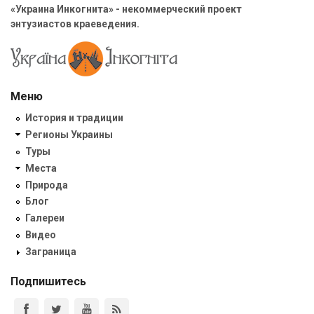
«Украина Инкогнита» - некоммерческий проект
энтузиастов краеведения.
Меню
История и традиции
Регионы Украины
Туры
Места
Природа
Блог
Галереи
Видео
Заграница
Подпишитесь