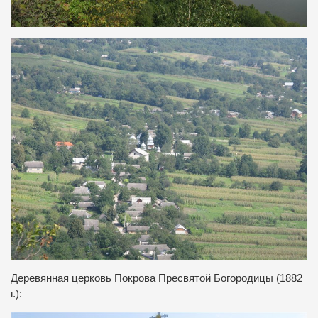
Деревянная церковь Покрова Пресвятой Богородицы (1882
г.):