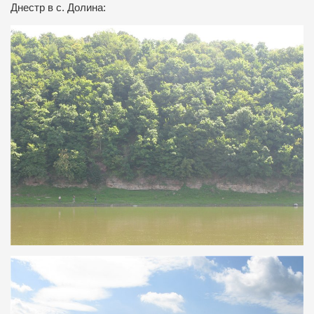
Днестр в с. Долина: