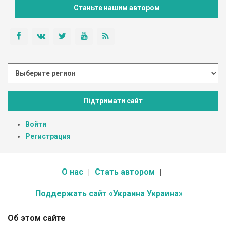
Станьте нашим автором
Підтримати сайт
Войти
Регистрация
О нас
Стать автором
Поддержать сайт «Украина Украина»
Об этом сайте