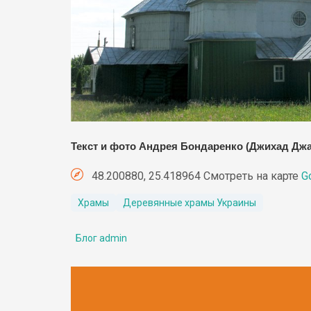
Текст и фото Андрея Бондаренко (Джихад Д
48.200880, 25.418964 Смотреть на карте
G
Храмы
Деревянные храмы Украины
Блог admin