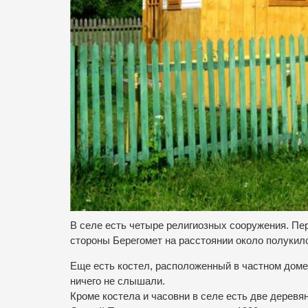
В селе есть четыре религиозных сооружения. Пер
стороны Берегомет на расстоянии около полукил
Еще есть костел, расположенный в частном доме.
ничего не слышали.
Кроме костела и часовни в селе есть две деревя