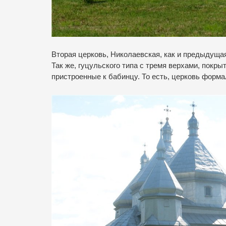
Вторая церковь, Николаевская, как и предыдущая
Так же, гуцульского типа с тремя верхами, покр
пристроенные к бабинцу. То есть, церковь форма