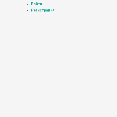
Войти
Регистрация