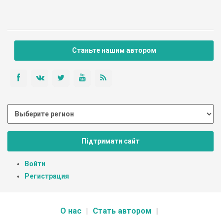
Станьте нашим автором
Підтримати сайт
Войти
Регистрация
О нас
Стать автором