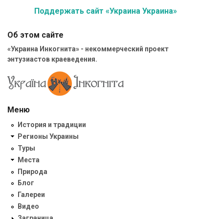
Поддержать сайт «Украина Украина»
Об этом сайте
«Украина Инкогнита» - некоммерческий проект
энтузиастов краеведения.
Меню
История и традиции
Регионы Украины
Туры
Места
Природа
Блог
Галереи
Видео
Заграница