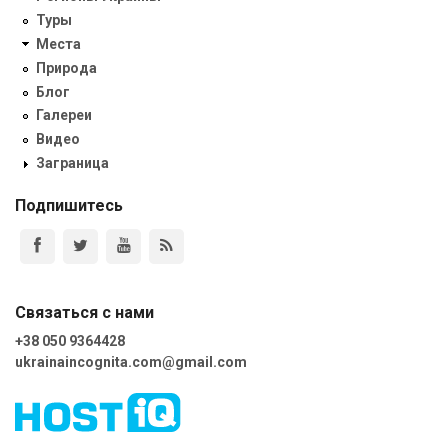
Туры
Места
Природа
Блог
Галереи
Видео
Заграница
Подпишитесь
Связаться с нами
+38 050 9364428
ukrainaincognita.com@gmail.com