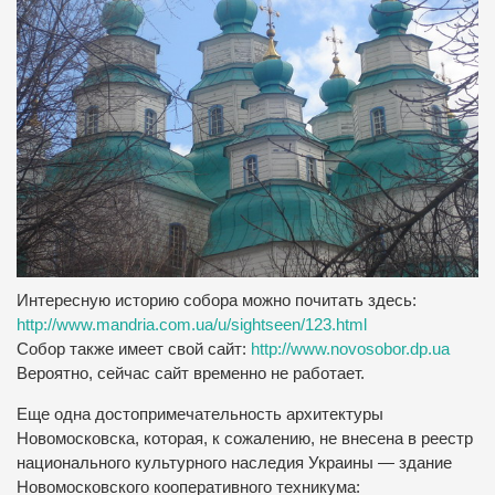
Интересную историю собора можно почитать здесь:
http://www.mandria.com.ua/u/sightseen/123.html
Собор также имеет свой сайт:
http://www.novosobor.dp.ua
Вероятно, сейчас сайт временно не работает.
Еще одна достопримечательность архитектуры
Новомосковска, которая, к сожалению, не внесена в реестр
национального культурного наследия Украины — здание
Новомосковского кооперативного техникума: