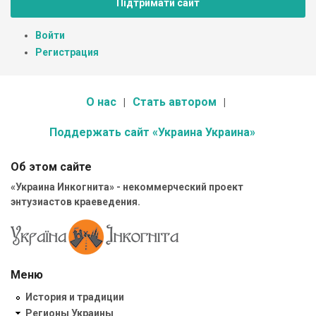
Підтримати сайт
Войти
Регистрация
О нас
Стать автором
Поддержать сайт «Украина Украина»
Об этом сайте
«Украина Инкогнита» - некоммерческий проект
энтузиастов краеведения.
Меню
История и традиции
Регионы Украины