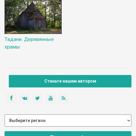
Тадани. Деревянные
храмы
Станьте нашим автором