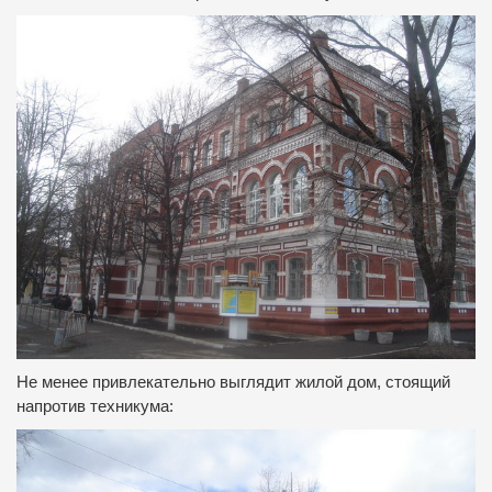
Не менее привлекательно выглядит жилой дом, стоящий
напротив техникума: