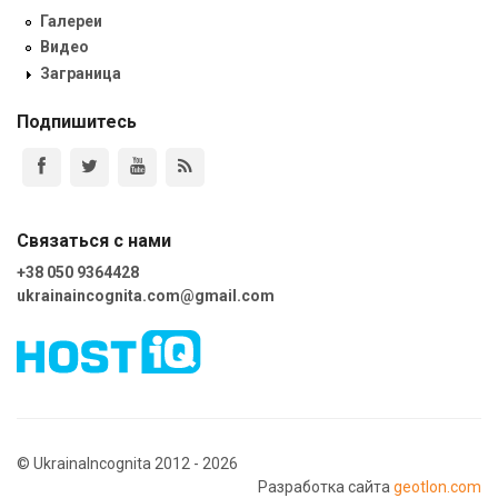
Галереи
Видео
Заграница
Подпишитесь
Связаться с нами
+38 050 9364428
ukrainaincognita.com@gmail.com
© UkrainaIncognita 2012 - 2026
Разработка сайта
geotlon.com