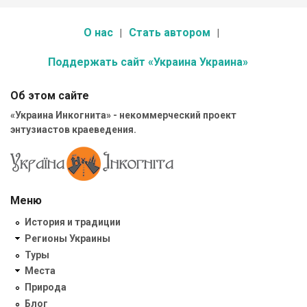
О нас
Стать автором
Поддержать сайт «Украина Украина»
Об этом сайте
«Украина Инкогнита» - некоммерческий проект
энтузиастов краеведения.
Меню
История и традиции
Регионы Украины
Туры
Места
Природа
Блог