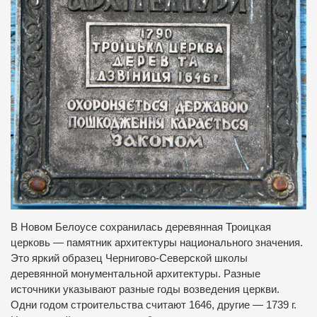
В Новом Белоусе сохранилась деревянная Троицкая
церковь — памятник архитектуры национального значения.
Это яркий образец Чернигово-Северской школы
деревянной монументальной архитектуры. Разные
источники указывают разные годы возведения церкви.
Одни годом строительства считают 1646, другие — 1739 г.