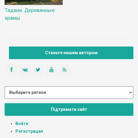
Тадани. Деревянные
храмы
Станьте нашим автором
Підтримати сайт
Войти
Регистрация