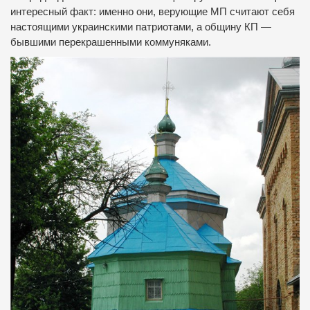
интересный факт: именно они, верующие МП считают себя
настоящими украинскими патриотами, а общину КП —
бывшими перекрашенными коммуняками.