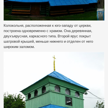
Колокольня, расположенная к юго-западу от церкви,
построена одновременно с храмом. Она деревянная,
двухъярусная, каркасного типа. Второй ярус покрыт
шатровой крышей, меньше нижнего и отделен от него
широким заломом.