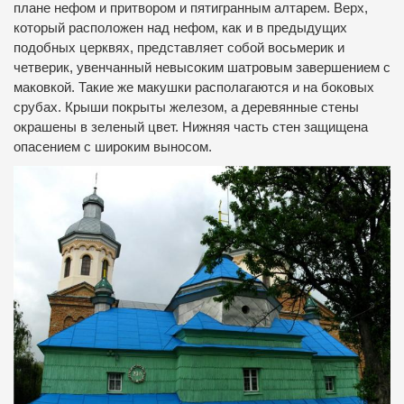
плане нефом и притвором и пятигранным алтарем. Верх,
который расположен над нефом, как и в предыдущих
подобных церквях, представляет собой восьмерик и
четверик, увенчанный невысоким шатровым завершением с
маковкой. Такие же макушки располагаются и на боковых
срубах. Крыши покрыты железом, а деревянные стены
окрашены в зеленый цвет. Нижняя часть стен защищена
опасением с широким выносом.