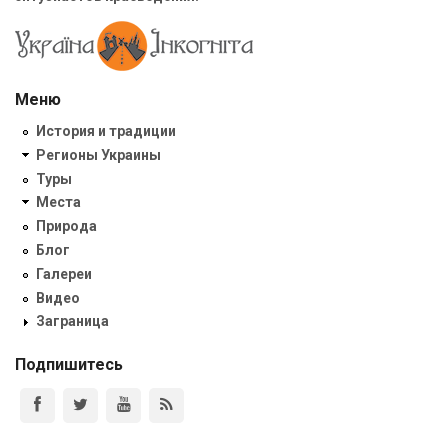
Меню
История и традиции
Регионы Украины
Туры
Места
Природа
Блог
Галереи
Видео
Заграница
Подпишитесь