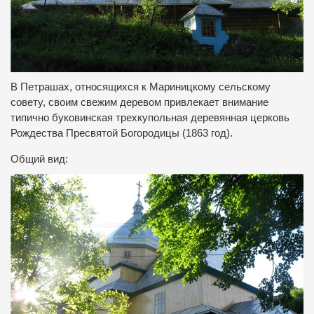
В Петрашах, относящихся к Мариницкому сельскому
совету, своим свежим деревом привлекает внимание
типично буковинская трехкупольная деревянная церковь
Рождества Пресвятой Богородицы (1863 год).
Общий вид: