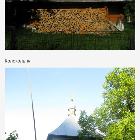
Колокольня: