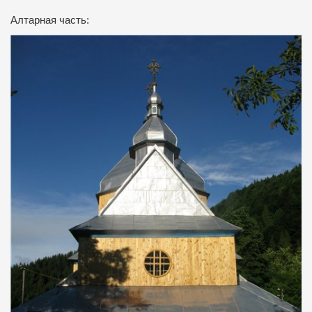
Алтарная часть: