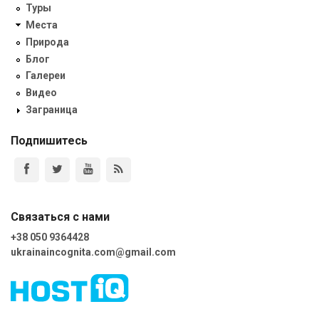
Туры
Места
Природа
Блог
Галереи
Видео
Заграница
Подпишитесь
Связаться с нами
+38 050 9364428
ukrainaincognita.com@gmail.com