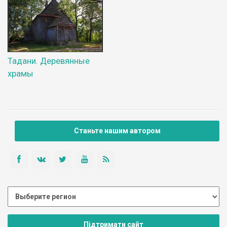
Тадани. Деревянные
храмы
Станьте нашим автором
Підтримати сайт