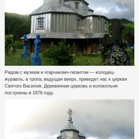
Рядом с музеем и «гарчиком»-гигантом — колодец-
журавль, а тропа, ведущая вверх, приведет нас к церкви
Святого Василия. Деревянная церковь и колокольня
построены в 1876 году.