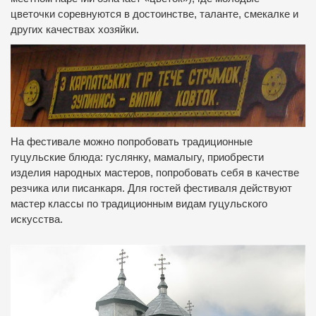
цветочки соревнуются в достоинстве, таланте, смекалке и
других качествах хозяйки.
На фестивале можно попробовать традиционные
гуцульские блюда: гуслянку, мамалыгу, приобрести
изделия народных мастеров, попробовать себя в качестве
резчика или писанкаря. Для гостей фестиваля действуют
мастер классы по традиционным видам гуцульского
искусства.