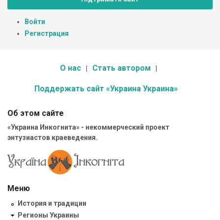
Войти
Регистрация
О нас
Стать автором
Поддержать сайт «Украина Украина»
Об этом сайте
«Украина Инкогнита» - некоммерческий проект
энтузиастов краеведения.
Меню
История и традиции
Регионы Украины