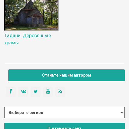
Тадани. Деревянные
храмы
Станьте нашим автором
Підтримати сайт