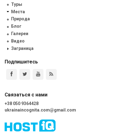
Туры
Места
Природа
Блог
Галереи
Видео
Заграница
Подпишитесь
Связаться с нами
+38 050 9364428
ukrainaincognita.com@gmail.com