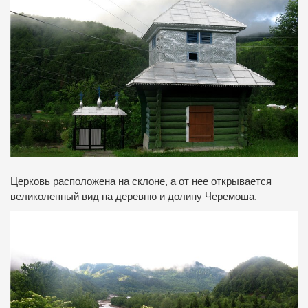
Церковь расположена на склоне, а от нее открывается
великолепный вид на деревню и долину Черемоша.