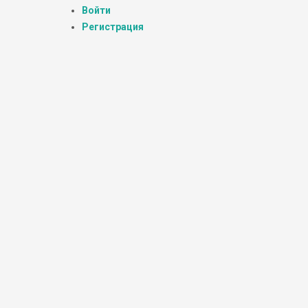
Войти
Регистрация