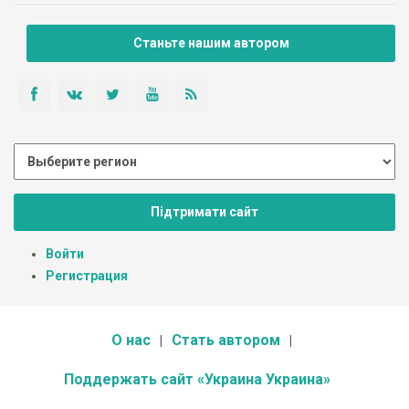
Станьте нашим автором
Підтримати сайт
Войти
Регистрация
О нас
Стать автором
Поддержать сайт «Украина Украина»