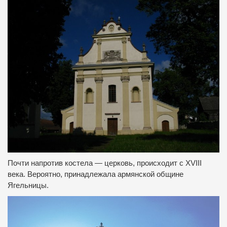
Почти напротив костела — церковь, происходит с XVIII
века. Вероятно, принадлежала армянской общине
Ягельницы.