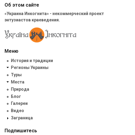
Об этом сайте
«Украина Инкогнита» - некоммерческий проект
энтузиастов краеведения.
Меню
История и традиции
Регионы Украины
Туры
Места
Природа
Блог
Галереи
Видео
Заграница
Подпишитесь