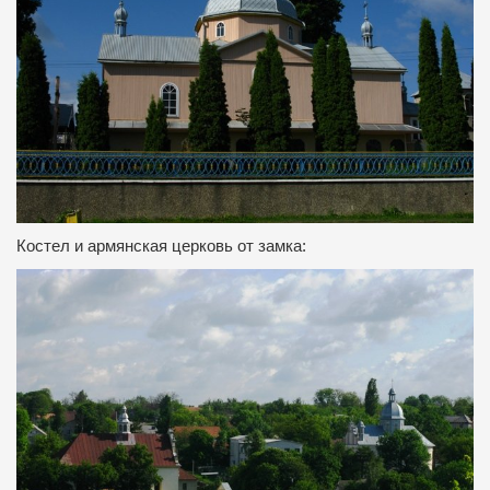
Костел и армянская церковь от замка: