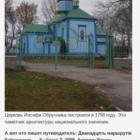
Церковь Иосифа Обручника построили в 1756 году. Это
памятник архитектуры национального значения.
А вот что пишет путеводитель: Дванадцять маршрутів