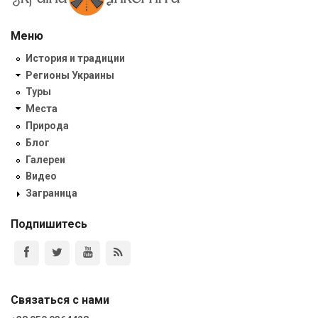
Меню
История и традиции
Регионы Украины
Туры
Места
Природа
Блог
Галереи
Видео
Заграница
Подпишитесь
Связаться с нами