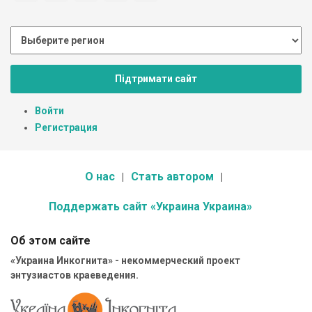
Підтримати сайт
Войти
Регистрация
О нас
Стать автором
Поддержать сайт «Украина Украина»
Об этом сайте
«Украина Инкогнита» - некоммерческий проект
энтузиастов краеведения.