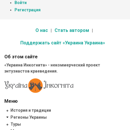
Войти
Регистрация
О нас
Стать автором
Поддержать сайт «Украина Украина»
Об этом сайте
«Украина Инкогнита» - некоммерческий проект
энтузиастов краеведения.
Меню
История и традиции
Регионы Украины
Туры