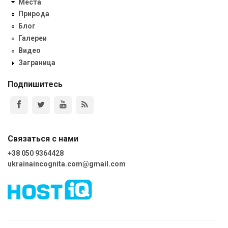
Места
Природа
Блог
Галереи
Видео
Заграница
Подпишитесь
Связаться с нами
+38 050 9364428
ukrainaincognita.com@gmail.com