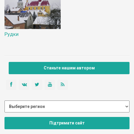
Рудки
Станьте нашим автором
Підтримати сайт