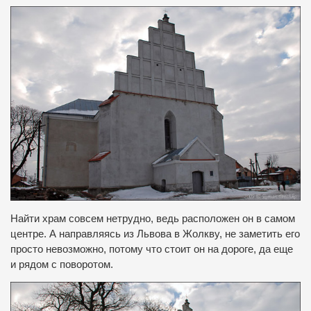
Найти храм совсем нетрудно, ведь расположен он в самом
центре.
А направляясь из Львова в Жолкву, не заметить его
просто невозможно, потому что стоит он на дороге, да еще
и рядом с поворотом.