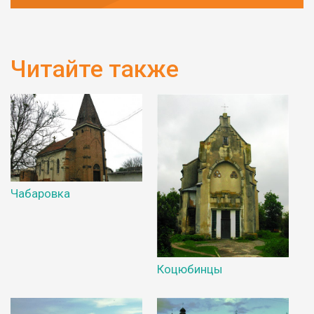
Читайте также
Чабаровка
Коцюбинцы