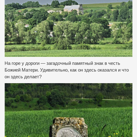
На горе у дороги — загадочный памятный знак в честь
Божией Матери.
Удивительно, как он здесь оказался и что
он здесь делает?