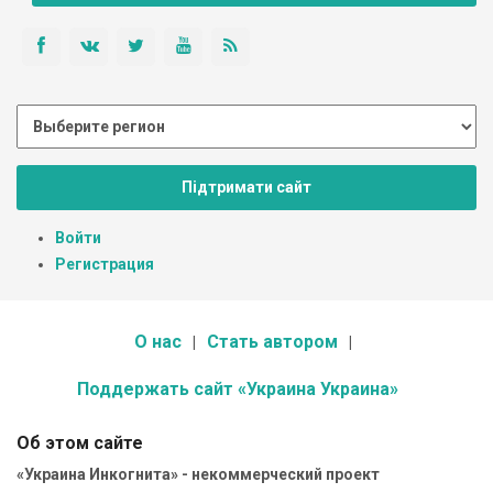
Підтримати сайт
Войти
Регистрация
О нас
Стать автором
Поддержать сайт «Украина Украина»
Об этом сайте
«Украина Инкогнита» - некоммерческий проект