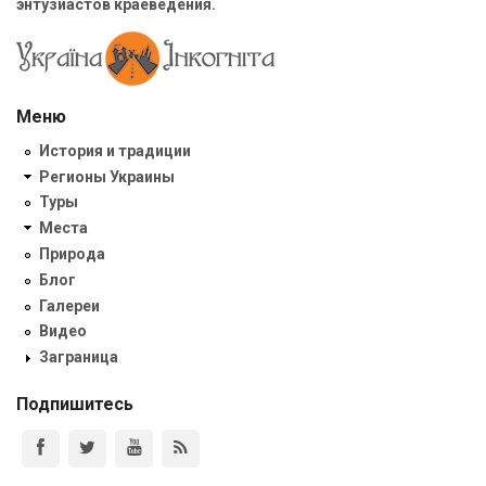
энтузиастов краеведения.
Меню
История и традиции
Регионы Украины
Туры
Места
Природа
Блог
Галереи
Видео
Заграница
Подпишитесь