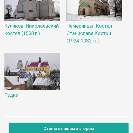
Куликов. Николаевский
Чемеринцы. Костел
костел (1538 г.)
Станислава Костки
(1924-1932 гг.)
Рудки
Станьте нашим автором