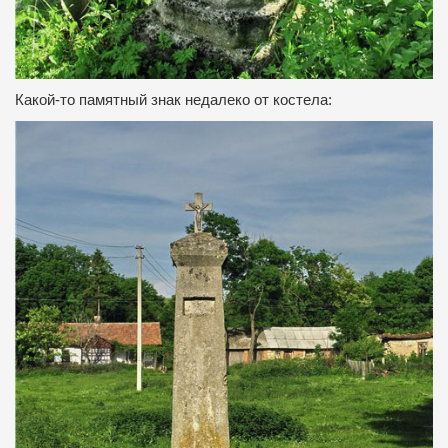
Какой-то памятный знак недалеко от костела: