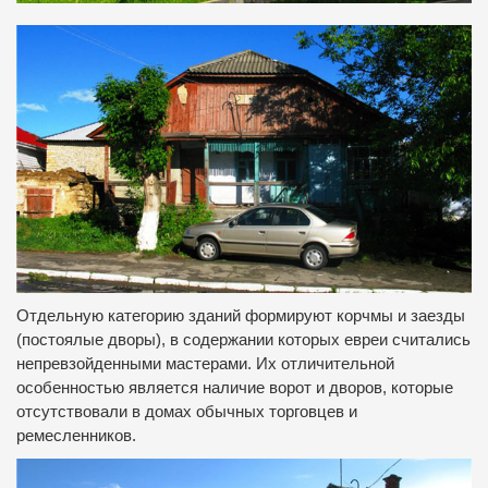
Отдельную категорию зданий формируют корчмы и заезды
(постоялые дворы), в содержании которых евреи считались
непревзойденными мастерами.
Их отличительной
особенностью является наличие ворот и дворов, которые
отсутствовали в домах обычных торговцев и
ремесленников.