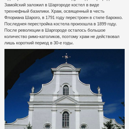
Замойский заложил в Шаргороде костел в виде
трехнефный базилики.
Храм, освященный в честь
Флориана Шарого, в 1791 году перестроен в стиле барокко.
Последнея перестройка костела произошла в 1899 году.
После революции в Шаргороде осталось большое
количество римо-католиков, поэтому храм не действовал
лишь короткий период в 30-е годы.