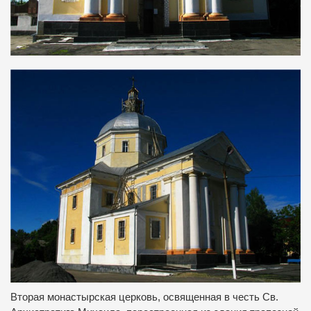
Вторая монастырская церковь, освященная в честь Св.