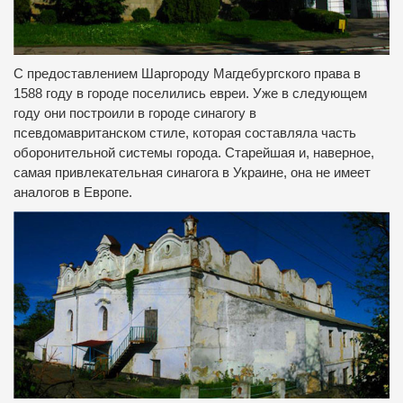
С предоставлением Шаргороду Магдебургского права в
1588 году в городе поселились евреи.
Уже в следующем
году они построили в городе синагогу в
псевдомавританском стиле, которая составляла часть
оборонительной системы города.
Старейшая и, наверное,
самая привлекательная синагога в Украине, она не имеет
аналогов в Европе.