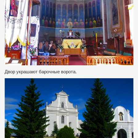
Двор украшают барочные ворота.