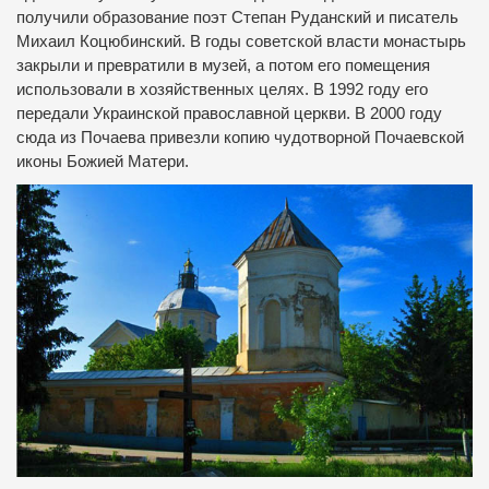
получили образование поэт Степан Руданский и писатель
Михаил Коцюбинский.
В годы советской власти монастырь
закрыли и превратили в музей, а потом его помещения
использовали в хозяйственных целях.
В 1992 году его
передали Украинской православной церкви.
В 2000 году
сюда из Почаева привезли копию чудотворной Почаевской
иконы Божией Матери.