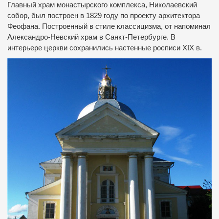
Главный храм монастырского комплекса, Николаевский
собор, был построен в 1829 году по проекту архитектора
Феофана.
Построенный в стиле классицизма, от напоминал
Александро-Невский храм в Санкт-Петербурге.
В
интерьере церкви сохранились настенные росписи XIX в.