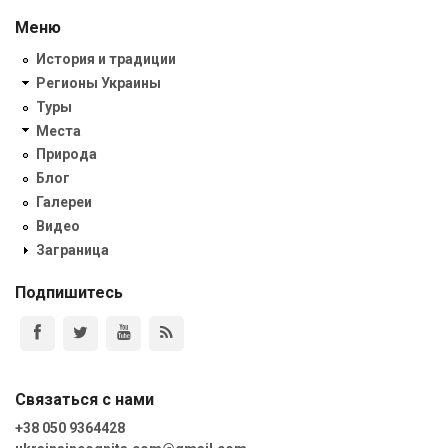
Меню
История и традиции
Регионы Украины
Туры
Места
Природа
Блог
Галереи
Видео
Заграница
Подпишитесь
Связаться с нами
+38 050 9364428