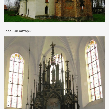
Главный алтарь: