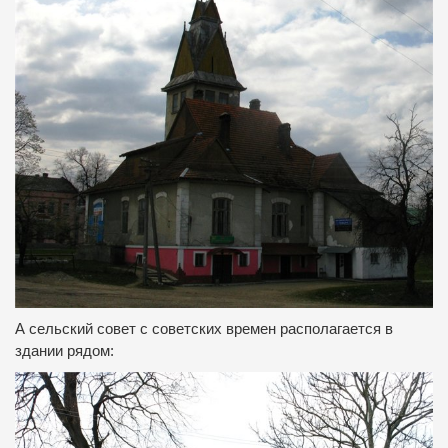
А
сельский совет
с советских времен
располагается в
здании
рядом
: