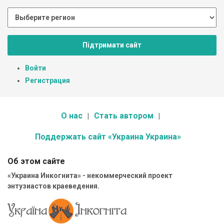
Підтримати сайт
Войти
Регистрация
О нас
Стать автором
Поддержать сайт «Украина Украина»
Об этом сайте
«Украина Инкогнита» - некоммерческий проект
энтузиастов краеведения.