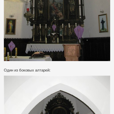
Один из боковых алтарей: