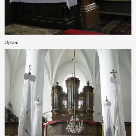
Орган: