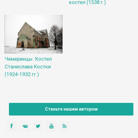
костел (1538 г.)
Чемеринцы. Костел
Станислава Костки
(1924-1932 гг.)
Станьте нашим автором