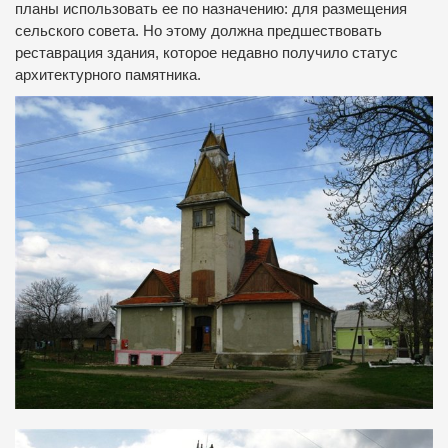
планы использовать ее по назначению: для размещения
сельского совета. Но этому должна предшествовать
реставрация здания, которое недавно получило статус
архитектурного памятника.