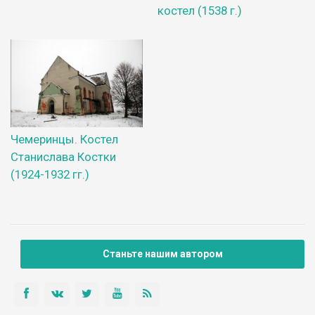
костел (1538 г.)
Чемеринцы. Костел
Станислава Костки
(1924-1932 гг.)
Станьте нашим автором