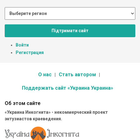
Підтримати сайт
Войти
Регистрация
О нас
Стать автором
Поддержать сайт «Украина Украина»
Об этом сайте
«Украина Инкогнита» - некоммерческий проект
энтузиастов краеведения.