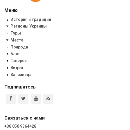
Меню
История и традиции
Регионы Украины
Туры
Места
Природа
Блог
Галереи
Видео
Заграница
Подпишитесь
Связаться с нами
+38 050 9364428