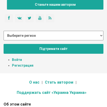
Станьте нашим автором
Підтримати сайт
Войти
Регистрация
О нас
Стать автором
Поддержать сайт «Украина Украина»
Об этом сайте