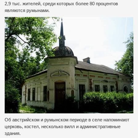
2,9 тыс. жителей, среди которых более 80 процентов
являются румынами.
Об австрийском и румынском периоде в селе напоминают
церковь, костел, несколько вилл и административные
здания.