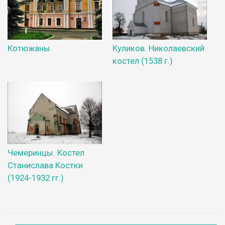
Котюжаны
Куликов. Николаевский
костел (1538 г.)
Чемеринцы. Костел
Станислава Костки
(1924-1932 гг.)