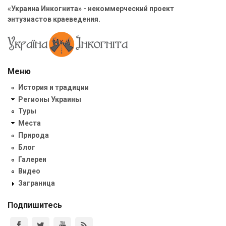
«Украина Инкогнита» - некоммерческий проект
энтузиастов краеведения.
Меню
История и традиции
Регионы Украины
Туры
Места
Природа
Блог
Галереи
Видео
Заграница
Подпишитесь