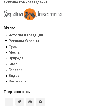
энтузиастов краеведения.
Меню
История и традиции
Регионы Украины
Туры
Места
Природа
Блог
Галереи
Видео
Заграница
Подпишитесь