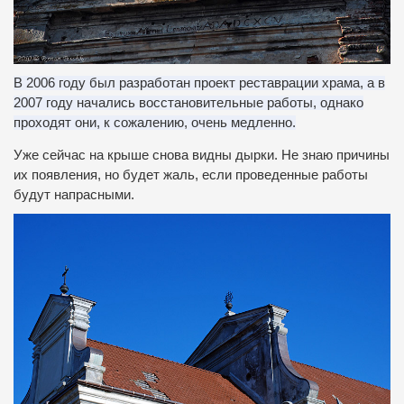
В 2006 году был разработан проект реставрации храма, а в
2007 году начались восстановительные работы, однако
проходят они, к сожалению, очень медленно.
Уже сейчас на крыше снова видны дырки.
Не знаю причины
их появления, но будет жаль, если проведенные работы
будут напрасными.