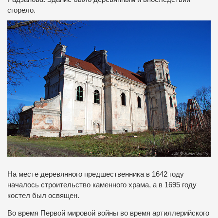
сгорело.
На месте деревянного предшественника в 1642 году
началось строительство каменного храма, а в 1695 году
костел был освящен.
Во время Первой мировой войны во время артиллерийского