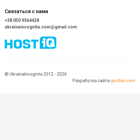
Связаться с нами
+38 050 9364428
ukrainaincognita.com@gmail.com
© UkrainaIncognita 2012 - 2026
Разработка сайта
geotlon.com