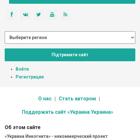
Підтримати сайт
Войти
Регистрация
О нас
Стать автором
Поддержать сайт «Украина Украина»
Об этом сайте
«Украина Инкогнита» - некоммерческий проект