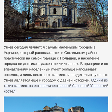
Угнев сегодня является самым маленьким городом в
Украине, который располагается в Сокальском районе
практически на самой границе с Польшей, а население
городка не достигает даже тысячи человек.
В принципе и по
впечатлениям населенный пункт больше напоминает
поселок, и лишь некоторые элементы свидетельствуют, что
Угнев является еще и городом с давней историей.
Одним из
таких элементов есть величественный барочный Успенский
костел.