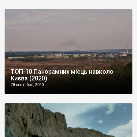
ТОП-10 Панорамних місць навколо
Києва (2020)
28 сентября, 2020