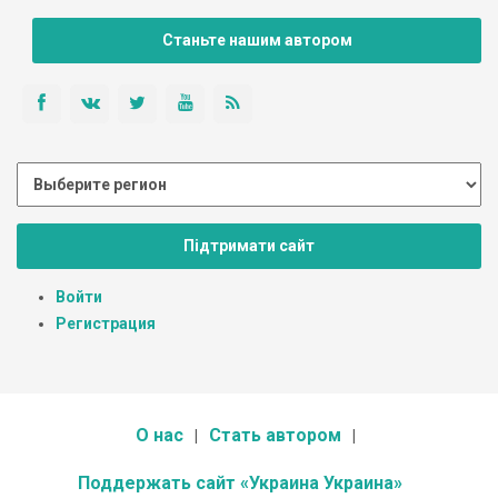
Станьте нашим автором
Підтримати сайт
Войти
Регистрация
О нас
Стать автором
Поддержать сайт «Украина Украина»