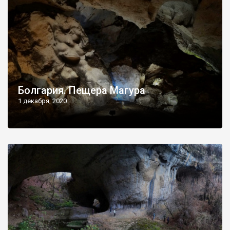
Болгария. Пещера Магура
1 декабря, 2020