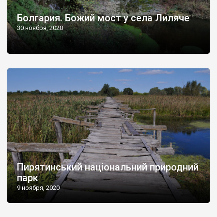
Болгария. Божий мост у села Лиляче
30 ноября, 2020
Пирятинський національний природний
парк
9 ноября, 2020