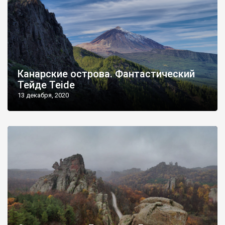
Канарские острова. Фантастический
Тейде Teide
13 декабря, 2020