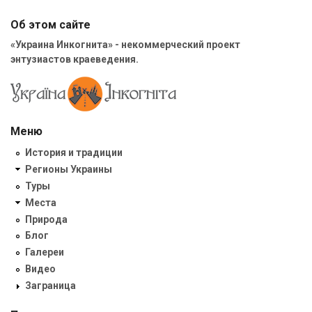
Об этом сайте
«Украина Инкогнита» - некоммерческий проект
энтузиастов краеведения.
Меню
История и традиции
Регионы Украины
Туры
Места
Природа
Блог
Галереи
Видео
Заграница