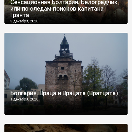
Сенсационная Болгария. Белоградчик,
или по следам поисков капитана
Гранта
3 декабря, 2020
Болгария. Враца и Врацата (Вратцата)
1 декабря, 2020