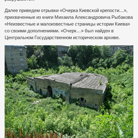
Далее приведем отрывки «Очерка Киевской крепости…»,
прихваченные из книги Михаила Александровича Рыбакова
«Неизвестные и малоизвестные страницы истории Киева»
со своими дополнениями. «Очерк…» был найден в
Центральном Государственном историческом архиве.