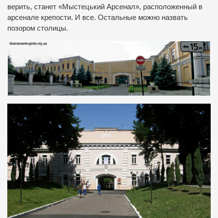
верить, станет «Мыстецький Арсенал», расположенный в
арсенале крепости. И все. Остальные можно назвать
позором столицы.