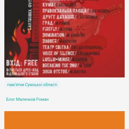
пам'ятки Сумської області
Блог Маленков Роман