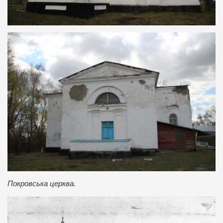
Покровська церква.