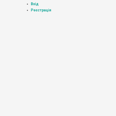
Вхід
Реєстрація