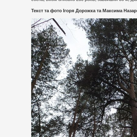
Текст та фото Ігоря Дорожка та Максима Назар