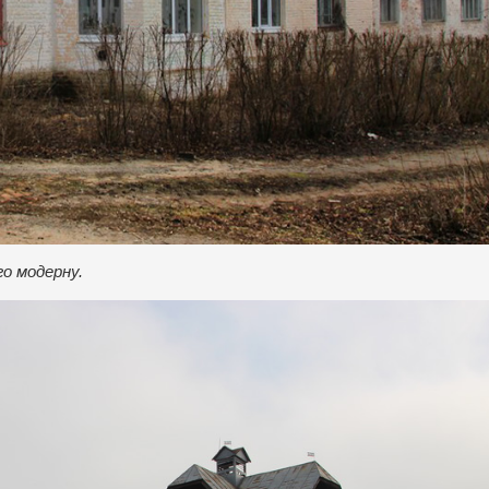
го модерну.