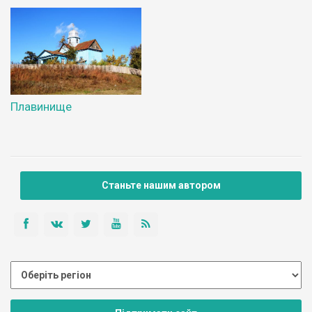
Плавинище
Станьте нашим автором