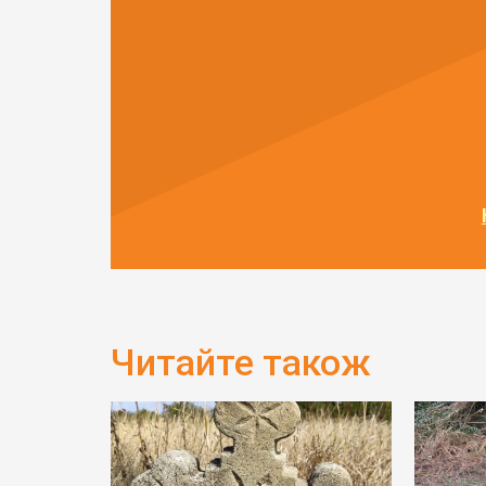
Читайте також