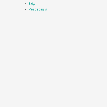
Вхід
Реєстрація