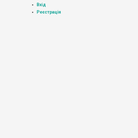
Вхід
Реєстрація