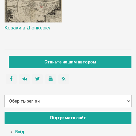
Козаки в Дюнкерку
Станьте нашим автором
Підтримати сайт
Вхід