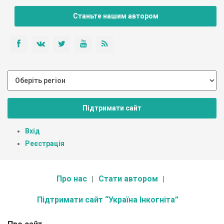
Станьте нашим автором
Підтримати сайт
Вхід
Реєстрація
Про нас
Стати автором
Підтримати сайт “Україна Інкогніта”