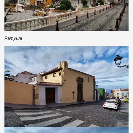
Ратуша