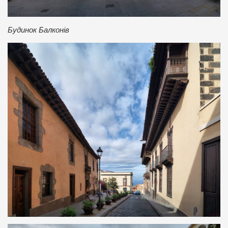
Будинок Балконів