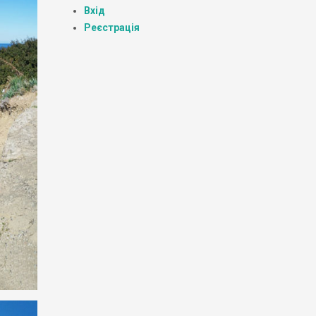
Вхід
Реєстрація