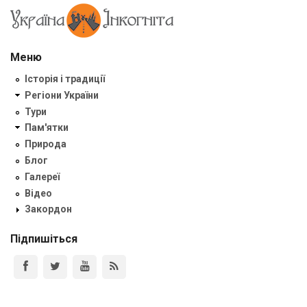
Меню
Історія і традиції
Регіони України
Тури
Пам'ятки
Природа
Блог
Галереї
Відео
Закордон
Підпишіться