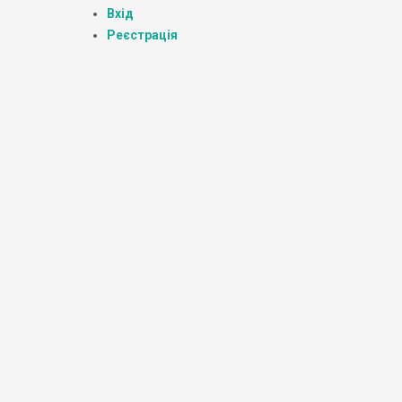
Вхід
Реєстрація