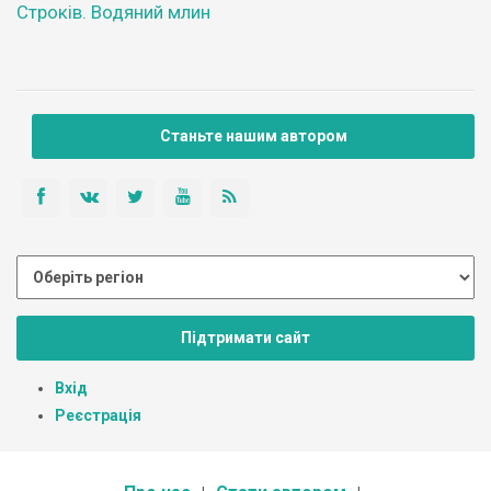
Строків. Водяний млин
Станьте нашим автором
Підтримати сайт
Вхід
Реєстрація