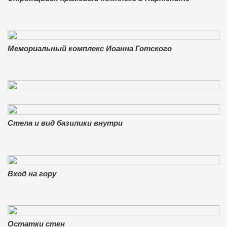
Мемориальный комплекс Иоанна Готского
Стела и вид базилики внутри
Вход на гору
Остатки стен