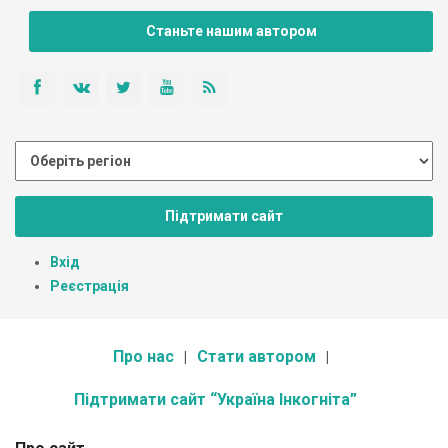
Станьте нашим автором
Підтримати сайт
Вхід
Реєстрація
Про нас
Стати автором
Підтримати сайт “Україна Інкогніта”