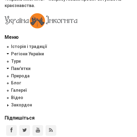
краєзнавства.
Меню
Історія і традиції
Регіони України
Тури
Пам'ятки
Природа
Блог
Галереї
Відео
Закордон
Підпишіться