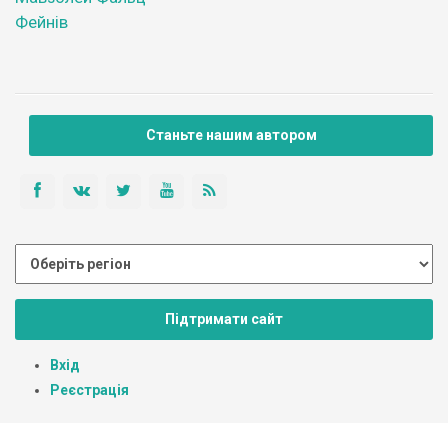
Фейнів
Станьте нашим автором
Підтримати сайт
Вхід
Реєстрація